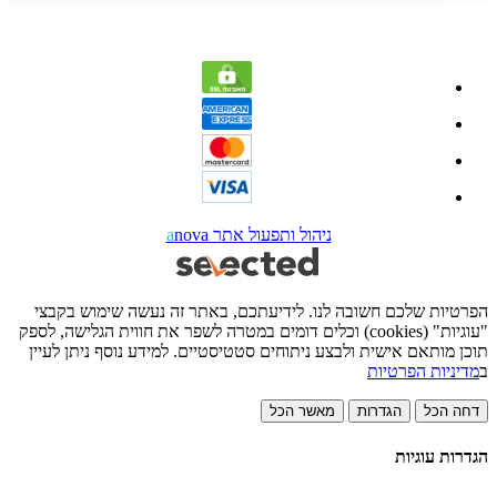
ניהול ותפעול אתר
nova
a
הפרטיות שלכם חשובה לנו. לידיעתכם, באתר זה נעשה שימוש בקבצי
"עוגיות" (cookies) וכלים דומים במטרה לשפר את חווית הגלישה, לספק
תוכן מותאם אישית ולבצע ניתוחים סטטיסטיים. למידע נוסף ניתן לעיין
ב
מדיניות הפרטיות
דחה הכל
הגדרות
מאשר הכל
הגדרות עוגיות