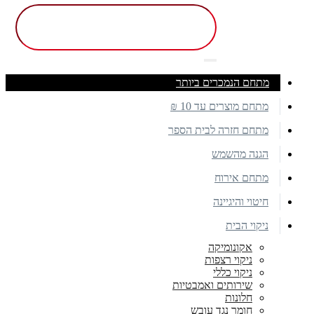
מתחם הנמכרים ביותר
מתחם מוצרים עד 10 ₪
מתחם חזרה לבית הספר
הגנה מהשמש
מתחם אירוח
חיטוי והיגיינה
ניקוי הבית
אקונומיקה
ניקוי רצפות
ניקוי כללי
שירותים ואמבטיות
חלונות
חומר נגד עובש