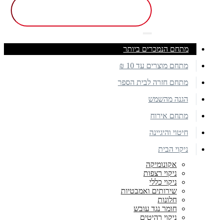
מתחם הנמכרים ביותר
מתחם מוצרים עד 10 ₪
מתחם חזרה לבית הספר
הגנה מהשמש
מתחם אירוח
חיטוי והיגיינה
ניקוי הבית
אקונומיקה
ניקוי רצפות
ניקוי כללי
שירותים ואמבטיות
חלונות
חומר נגד עובש
ניקוי רהיטים