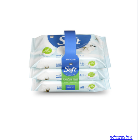
אזל מהמלאי