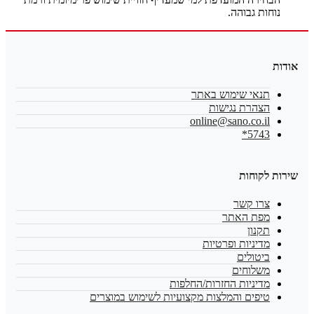
נוחות גבוהה.
אודות
תנאי שימוש באתר
הצהרת נגישות
online@sano.co.il
5743*
שירות לקוחות
צרו קשר
מפת האתר
תקנון
מדיניות ופרטיות
ביטולים
משלוחים
מדיניות החזרות/החלפות
טיפים והמלצות מקצועיות לשימוש במוצרים