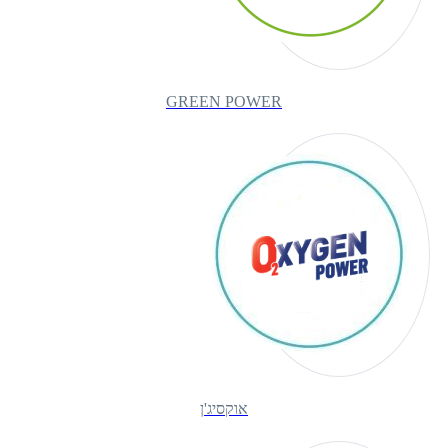
GREEN POWER
אוקסיג'ן