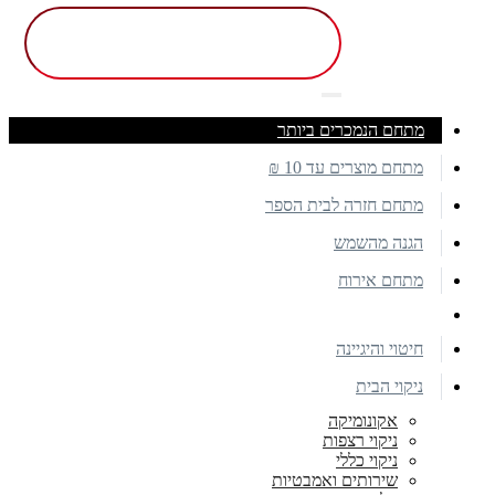
מתחם הנמכרים ביותר
מתחם מוצרים עד 10 ₪
מתחם חזרה לבית הספר
הגנה מהשמש
מתחם אירוח
חיטוי והיגיינה
ניקוי הבית
אקונומיקה
ניקוי רצפות
ניקוי כללי
שירותים ואמבטיות