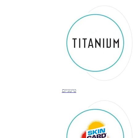
טיטניום