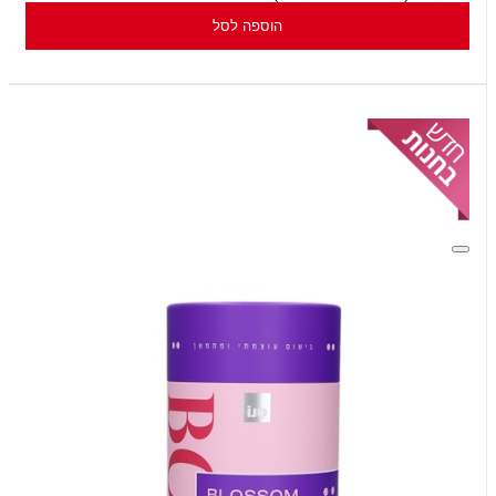
הוספה לסל