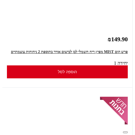
₪149.90
פרש הום MIST מפיץ ריח חשמלי לבן לבישום אוויר בתוספת 2 ניחוחות עוצמתיים
יחידה 1
הוספה לסל