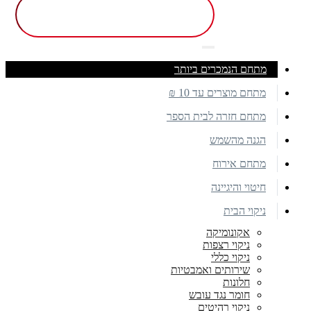
מתחם הנמכרים ביותר
מתחם מוצרים עד 10 ₪
מתחם חזרה לבית הספר
הגנה מהשמש
מתחם אירוח
חיטוי והיגיינה
ניקוי הבית
אקונומיקה
ניקוי רצפות
ניקוי כללי
שירותים ואמבטיות
חלונות
חומר נגד עובש
ניקוי רהיטים