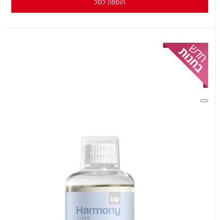
הוספה לסל