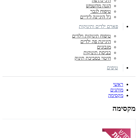
היגיינת פה
הגנה מהשמש
טיפוח לגבר
ג'ל היגיינה לידיים
פארם ילדים ותינוקות
טיפוח תינוקות וילדים
היגיינת פה ילדים
מגבונים
כביסת תינוקות
חיטוי בסביבת תינוק
טיפים
ראשי
מותגים
מקסימה
מקסימה