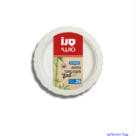
אזל מהמלאי