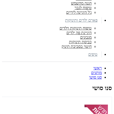
הגנה מהשמש
טיפוח לגבר
ג'ל היגיינה לידיים
פארם ילדים ותינוקות
טיפוח תינוקות וילדים
היגיינת פה ילדים
מגבונים
כביסת תינוקות
חיטוי בסביבת תינוק
טיפים
ראשי
מותגים
סנו סושי
סנו סושי