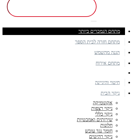
מתחם הנמכרים ביותר
מתחם חזרה לבית הספר
הגנה מהשמש
מתחם אירוח
חיטוי והיגיינה
ניקוי הבית
אקונומיקה
ניקוי רצפות
ניקוי כללי
שירותים ואמבטיות
חלונות
חומר נגד עובש
ניקוי רהיטים