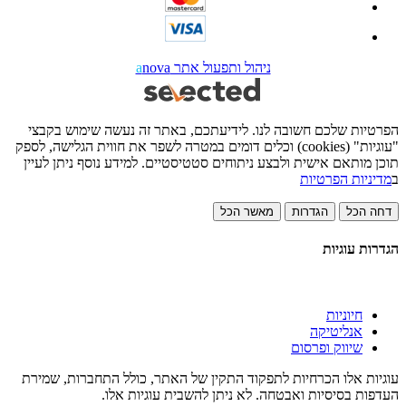
ניהול ותפעול אתר
nova
a
הפרטיות שלכם חשובה לנו. לידיעתכם, באתר זה נעשה שימוש בקבצי
"עוגיות" (cookies) וכלים דומים במטרה לשפר את חווית הגלישה, לספק
תוכן מותאם אישית ולבצע ניתוחים סטטיסטיים. למידע נוסף ניתן לעיין
ב
מדיניות הפרטיות
דחה הכל
הגדרות
מאשר הכל
הגדרות עוגיות
חיוניות
אנליטיקה
שיווק ופרסום
עוגיות אלו הכרחיות לתפקוד התקין של האתר, כולל התחברות, שמירת
העדפות בסיסיות ואבטחה. לא ניתן להשבית עוגיות אלו.