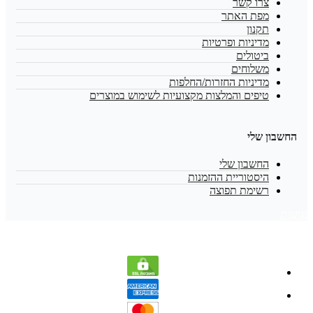
צרו קשר
מפת האתר
תקנון
מדיניות ופרטיות
ביטולים
משלוחים
מדיניות החזרות/החלפות
טיפים והמלצות מקצועיות לשימוש במוצרים
החשבון שלי
החשבון שלי
היסטוריית ההזמנות
רשימת תפוצה
נגישות