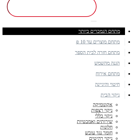
מתחם הנמכרים ביותר
מתחם מוצרים עד 10 ₪
מתחם חזרה לבית הספר
הגנה מהשמש
מתחם אירוח
חיטוי והיגיינה
ניקוי הבית
אקונומיקה
ניקוי רצפות
ניקוי כללי
שירותים ואמבטיות
חלונות
חומר נגד עובש
ניקוי רהיטים