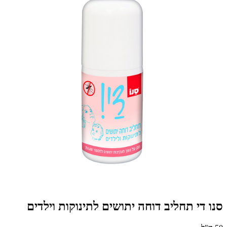
סנו די תחליב דוחה יתושים לתינוקות וילדים