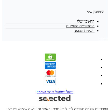
החשבון שלי
החשבון שלי
היסטוריית ההזמנות
רשימת תפוצה
נגישות
ניהול ותפעול אתר
nova
a
הפרטיות שלכם חשובה לנו. לידיעתכם, באתר זה נעשה שימוש בקבצי