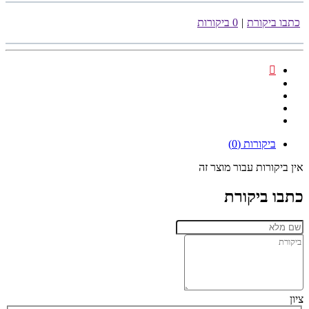
כתבו ביקורת
|
0 ביקורות
ביקורות (0)
אין ביקורות עבור מוצר זה
כתבו ביקורת
ציון