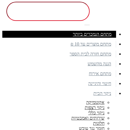
מתחם הנמכרים ביותר
מתחם מוצרים עד 10 ₪
מתחם חזרה לבית הספר
הגנה מהשמש
מתחם אירוח
חיטוי והיגיינה
ניקוי הבית
אקונומיקה
ניקוי רצפות
ניקוי כללי
שירותים ואמבטיות
חלונות
חומר נגד עובש