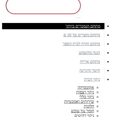
מתחם הנמכרים ביותר
מתחם מוצרים עד 10 ₪
מתחם חזרה לבית הספר
הגנה מהשמש
מתחם אירוח
חיטוי והיגיינה
ניקוי הבית
אקונומיקה
ניקוי רצפות
ניקוי כללי
שירותים ואמבטיות
חלונות
חומר נגד עובש
ניקוי רהיטים