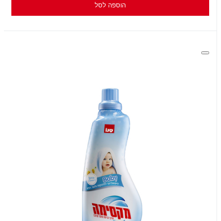
הוספה לסל