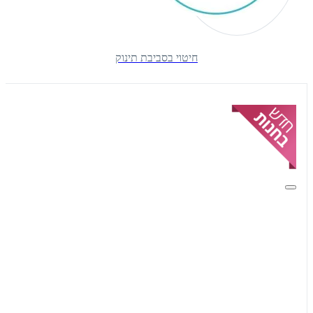
חיטוי בסביבת תינוק