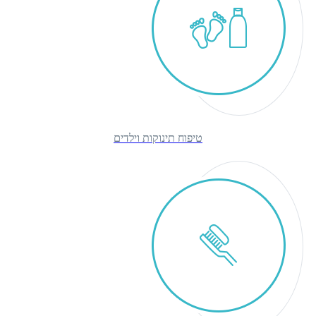
טיפוח תינוקות וילדים