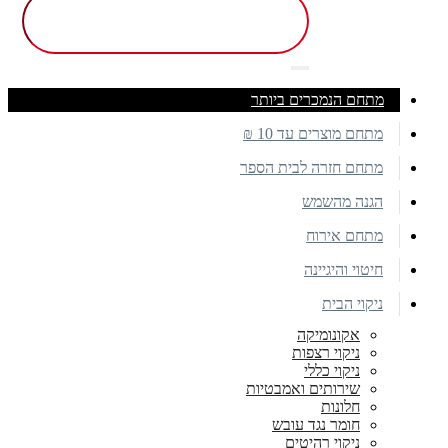
מתחם הנמכרים ביותר
מתחם מוצרים עד 10 ₪
מתחם חזרה לבית הספר
הגנה מהשמש
מתחם אירוח
חיטוי והיגיינה
ניקוי הבית
אקונומיקה
ניקוי רצפות
ניקוי כללי
שירותים ואמבטיות
חלונות
חומר נגד עובש
ניקוי רהיטים