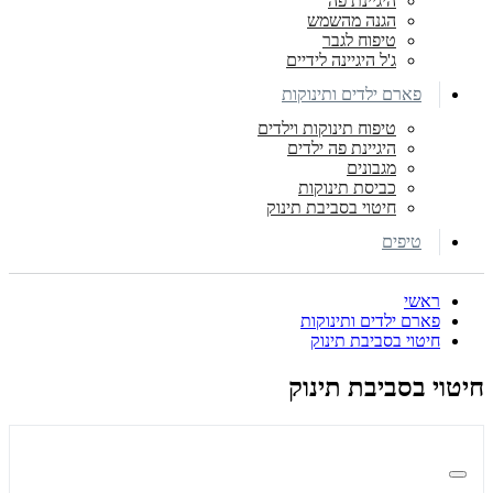
היגיינת פה
הגנה מהשמש
טיפוח לגבר
ג'ל היגיינה לידיים
פארם ילדים ותינוקות
טיפוח תינוקות וילדים
היגיינת פה ילדים
מגבונים
כביסת תינוקות
חיטוי בסביבת תינוק
טיפים
ראשי
פארם ילדים ותינוקות
חיטוי בסביבת תינוק
חיטוי בסביבת תינוק