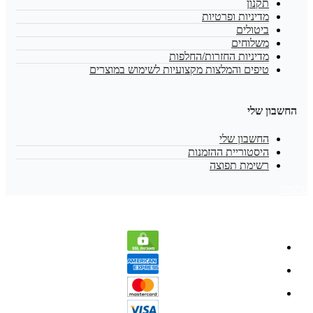
תקנון
מדיניות ופרטיות
ביטולים
משלוחים
מדיניות החזרות/החלפות
טיפים והמלצות מקצועיות לשימוש במוצרים
החשבון שלי
החשבון שלי
היסטוריית ההזמנות
רשימת תפוצה
נגישות