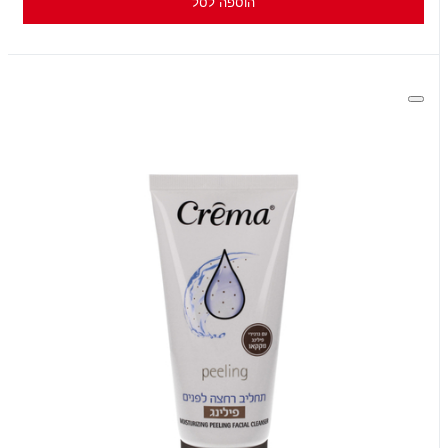
הוספה לסל