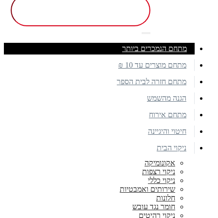
מתחם הנמכרים ביותר
מתחם מוצרים עד 10 ₪
מתחם חזרה לבית הספר
הגנה מהשמש
מתחם אירוח
חיטוי והיגיינה
ניקוי הבית
אקונומיקה
ניקוי רצפות
ניקוי כללי
שירותים ואמבטיות
חלונות
חומר נגד עובש
ניקוי רהיטים