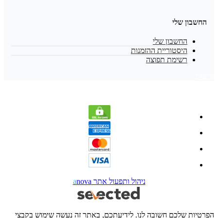
החשבון שלי
החשבון שלי
היסטוריית ההזמנות
רשימת תפוצה
נגישות
ניהול ותפעול אתר
nova
a
הפרטיות שלכם חשובה לנו. לידיעתכם, באתר זה נעשה שימוש בקבצי