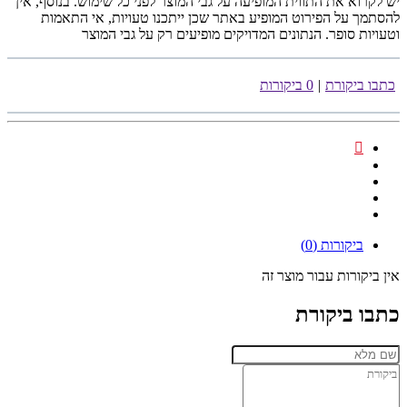
יש לקרוא את התווית המופיעה על גבי המוצר לפני כל שימוש. בנוסף, אין
להסתמך על הפירוט המופיע באתר שכן ייתכנו טעויות, אי התאמות
וטעויות סופר. הנתונים המדויקים מופיעים רק על גבי המוצר
כתבו ביקורת
|
0 ביקורות
ביקורות (0)
אין ביקורות עבור מוצר זה
כתבו ביקורת