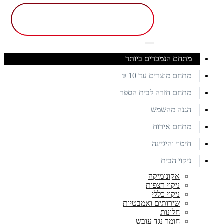
מתחם הנמכרים ביותר
מתחם מוצרים עד 10 ₪
מתחם חזרה לבית הספר
הגנה מהשמש
מתחם אירוח
חיטוי והיגיינה
ניקוי הבית
אקונומיקה
ניקוי רצפות
ניקוי כללי
שירותים ואמבטיות
חלונות
חומר נגד עובש