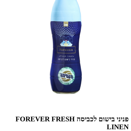
פניני בישום לכביסה FOREVER FRESH
LINEN