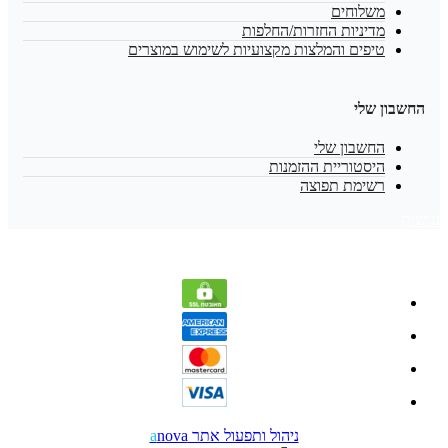
משלוחים
מדיניות החזרות/החלפות
טיפים והמלצות מקצועיות לשימוש במוצרים
החשבון שלי
החשבון שלי
היסטוריית ההזמנות
רשימת תפוצה
נגישות
ניהול ותפעול אתר
nova
a