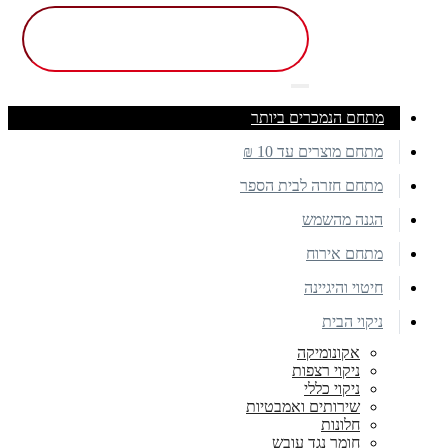
מתחם הנמכרים ביותר
מתחם מוצרים עד 10 ₪
מתחם חזרה לבית הספר
הגנה מהשמש
מתחם אירוח
חיטוי והיגיינה
ניקוי הבית
אקונומיקה
ניקוי רצפות
ניקוי כללי
שירותים ואמבטיות
חלונות
חומר נגד עובש