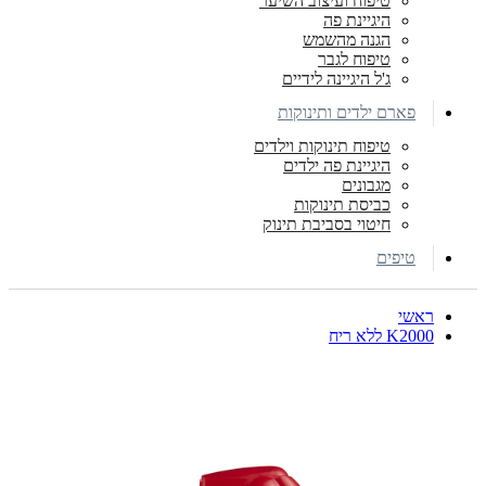
טיפוח ועיצוב השיער
היגיינת פה
הגנה מהשמש
טיפוח לגבר
ג'ל היגיינה לידיים
פארם ילדים ותינוקות
טיפוח תינוקות וילדים
היגיינת פה ילדים
מגבונים
כביסת תינוקות
חיטוי בסביבת תינוק
טיפים
ראשי
K2000 ללא ריח