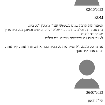
02/10/2023
ROM
המוצר הזה הרבה שנים בשימוש אצלי, מומלץ לכל בית.
בית עם חתול וכלבה. חובה כדי שלא יהיו פרעושים וכמובן בכל בית צריך
משהו נגד ג'וקים.
לצערי הורג גם עכבישים טובים. וגם נדלים.
אני מרסס מעט, לא תמיד את כל הבית בבת אחת, חדר אחד, קיר אחד.
וביום אחר קיר נוסף
26/07/2023
הילה חלפון