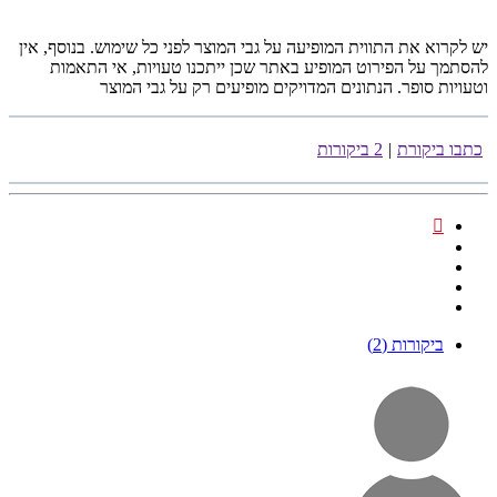
יש לקרוא את התווית המופיעה על גבי המוצר לפני כל שימוש. בנוסף, אין
להסתמך על הפירוט המופיע באתר שכן ייתכנו טעויות, אי התאמות
וטעויות סופר. הנתונים המדויקים מופיעים רק על גבי המוצר
כתבו ביקורת
|
2 ביקורות
ביקורות (2)