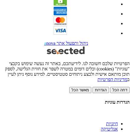
ניהול ותפעול אתר
nova
a
הפרטיות שלכם חשובה לנו. לידיעתכם, באתר זה נעשה שימוש בקבצי
"עוגיות" (cookies) וכלים דומים במטרה לשפר את חווית הגלישה, לספק
תוכן מותאם אישית ולבצע ניתוחים סטטיסטיים. למידע נוסף ניתן לעיין
ב
מדיניות הפרטיות
דחה הכל
הגדרות
מאשר הכל
הגדרות עוגיות
חיוניות
אנליטיקה