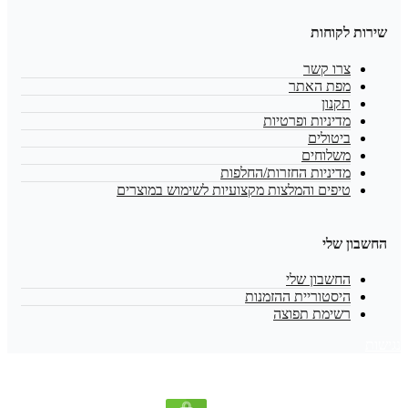
שירות לקוחות
צרו קשר
מפת האתר
תקנון
מדיניות ופרטיות
ביטולים
משלוחים
מדיניות החזרות/החלפות
טיפים והמלצות מקצועיות לשימוש במוצרים
החשבון שלי
החשבון שלי
היסטוריית ההזמנות
רשימת תפוצה
נגישות